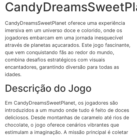
CandyDreamsSweetPl
CandyDreamsSweetPlanet oferece uma experiência
imersiva em um universo doce e colorido, onde os
jogadores embarcam em uma jornada inesquecível
através de planetas açucarados. Este jogo fascinante,
que vem conquistando fãs ao redor do mundo,
combina desafios estratégicos com visuais
encantadores, garantindo diversão para todas as
idades.
Descrição do Jogo
Em CandyDreamsSweetPlanet, os jogadores são
introduzidos a um mundo onde tudo é feito de doces
deliciosos. Desde montanhas de caramelo até rios de
chocolate, o jogo oferece cenários vibrantes que
estimulam a imaginação. A missão principal é coletar