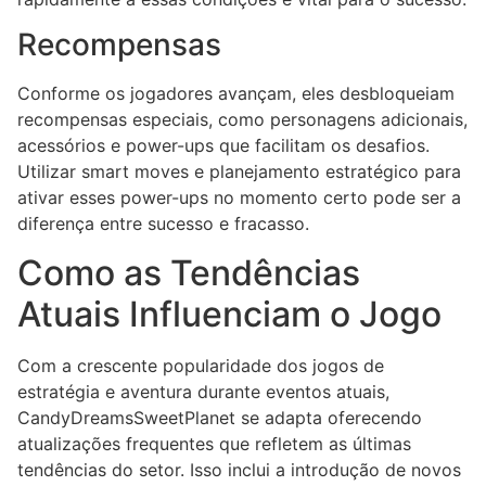
Recompensas
Conforme os jogadores avançam, eles desbloqueiam
recompensas especiais, como personagens adicionais,
acessórios e power-ups que facilitam os desafios.
Utilizar smart moves e planejamento estratégico para
ativar esses power-ups no momento certo pode ser a
diferença entre sucesso e fracasso.
Como as Tendências
Atuais Influenciam o Jogo
Com a crescente popularidade dos jogos de
estratégia e aventura durante eventos atuais,
CandyDreamsSweetPlanet se adapta oferecendo
atualizações frequentes que refletem as últimas
tendências do setor. Isso inclui a introdução de novos