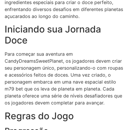
ingredientes especiais para criar o doce perfeito,
enfrentando diversos desafios em diferentes planetas
açucarados ao longo do caminho.
Iniciando sua Jornada
Doce
Para começar sua aventura em
CandyDreamsSweetPlanet, os jogadores devem criar
seu personagem único, personalizando-o com roupas
e acessórios feitos de doces. Uma vez criado, o
personagem embarca em uma nave espacial estilo
m79 bet que os leva de planeta em planeta. Cada
planeta oferece uma série de níveis desafiadores que
os jogadores devem completar para avançar.
Regras do Jogo