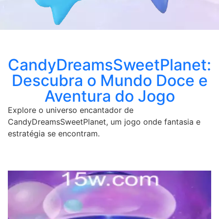
CandyDreamsSweetPlanet:
Descubra o Mundo Doce e
Aventura do Jogo
Explore o universo encantador de
CandyDreamsSweetPlanet, um jogo onde fantasia e
estratégia se encontram.