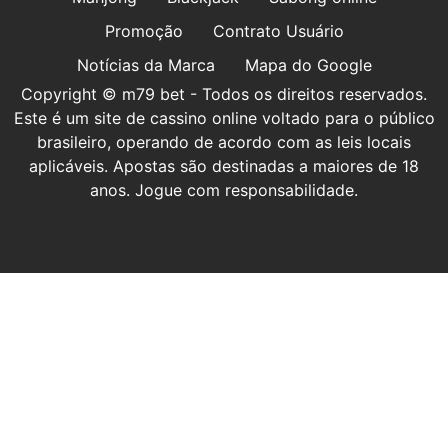
Promoção
Contrato Usuário
Notícias da Marca
Mapa do Google
Copyright © m79 bet - Todos os direitos reservados.
Este é um site de cassino online voltado para o público
brasileiro, operando de acordo com as leis locais
aplicáveis. Apostas são destinadas a maiores de 18
anos. Jogue com responsabilidade.