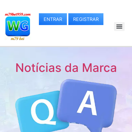
ENTRAR
REGISTRAR
Notícias da Marca