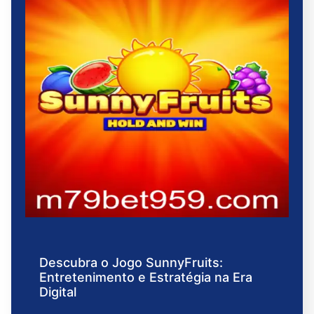
Descubra o Jogo SunnyFruits:
Entretenimento e Estratégia na Era
Digital