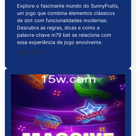
Explore o fascinante mundo do SunnyFruits,
um jogo que combina elementos clássicos
de slot com funcionalidades modernas.
Descubra as regras, dicas e como a
palavra-chave m79 bet se relaciona com
essa experiência de jogo envolvente.
2026-05-11