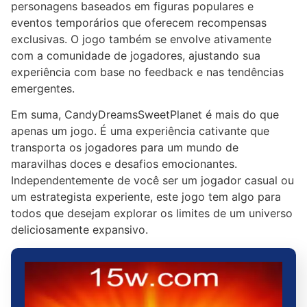
personagens baseados em figuras populares e
eventos temporários que oferecem recompensas
exclusivas. O jogo também se envolve ativamente
com a comunidade de jogadores, ajustando sua
experiência com base no feedback e nas tendências
emergentes.
Em suma, CandyDreamsSweetPlanet é mais do que
apenas um jogo. É uma experiência cativante que
transporta os jogadores para um mundo de
maravilhas doces e desafios emocionantes.
Independentemente de você ser um jogador casual ou
um estrategista experiente, este jogo tem algo para
todos que desejam explorar os limites de um universo
deliciosamente expansivo.