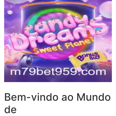
Bem-vindo ao Mundo
de