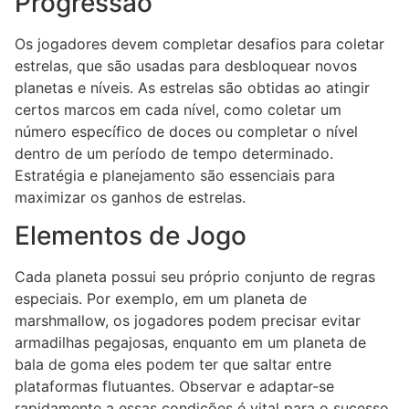
Progressão
Os jogadores devem completar desafios para coletar
estrelas, que são usadas para desbloquear novos
planetas e níveis. As estrelas são obtidas ao atingir
certos marcos em cada nível, como coletar um
número específico de doces ou completar o nível
dentro de um período de tempo determinado.
Estratégia e planejamento são essenciais para
maximizar os ganhos de estrelas.
Elementos de Jogo
Cada planeta possui seu próprio conjunto de regras
especiais. Por exemplo, em um planeta de
marshmallow, os jogadores podem precisar evitar
armadilhas pegajosas, enquanto em um planeta de
bala de goma eles podem ter que saltar entre
plataformas flutuantes. Observar e adaptar-se
rapidamente a essas condições é vital para o sucesso.