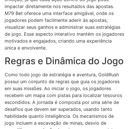
impactar diretamente nos resultados das apostas.
M79 Bet oferece uma interface amigável, onde os
jogadores podem facilmente aderir às apostas,
visualizar seus ganhos e administrar suas estratégias
de jogo. Esse aspecto interativo mantém os jogadores
motivados e engajados, criando uma experiência
única e envolvente.
Regras e Dinâmica do Jogo
Como todo jogo de estratégia e aventura, GoldRush
possui um conjunto de regras que guia os jogadores
em suas missões. Ao iniciar o jogo, os jogadores
recebem um mapa com pistas para localizar tesouros
escondidos. A jornada é composta por uma série de
desafios que devem ser superados, usando tanto
habilidade quanto inteligência. Os mecanismos de
jogo incluem a escavação de minas, desvio de