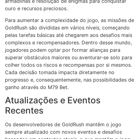
armadilhas e resolução de enigmas para conquistar
ouro e recursos preciosos.
Para aumentar a complexidade do jogo, as missões de
GoldRush são divididas em vários níveis, começando
pelas tarefas básicas até chegarem aos desafios mais
complexos e recompensadores. Dentro desse mundo,
jogadores podem optar por formar alianças para
superar obstáculos maiores ou aventurar-se solo para
colher todos os riscos e recompensas por si mesmos.
Cada decisão tomada impacta diretamente no
progresso e, consequentemente, nas possibilidades de
ganho através do M79 Bet.
Atualizações e Eventos
Recentes
Os desenvolvedores de GoldRush mantêm o jogo
sempre atualizado com novos eventos e desafios