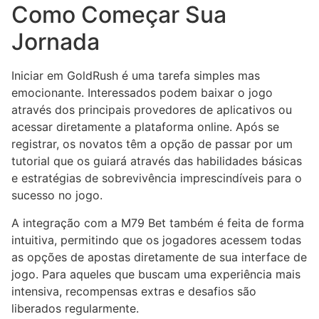
Como Começar Sua
Jornada
Iniciar em GoldRush é uma tarefa simples mas
emocionante. Interessados podem baixar o jogo
através dos principais provedores de aplicativos ou
acessar diretamente a plataforma online. Após se
registrar, os novatos têm a opção de passar por um
tutorial que os guiará através das habilidades básicas
e estratégias de sobrevivência imprescindíveis para o
sucesso no jogo.
A integração com a M79 Bet também é feita de forma
intuitiva, permitindo que os jogadores acessem todas
as opções de apostas diretamente de sua interface de
jogo. Para aqueles que buscam uma experiência mais
intensiva, recompensas extras e desafios são
liberados regularmente.