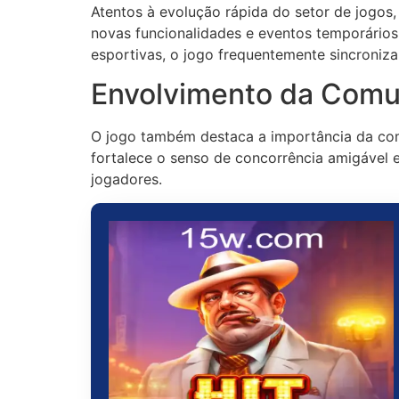
Atentos à evolução rápida do setor de jogo
novas funcionalidades e eventos temporário
esportivas, o jogo frequentemente sincroniz
Envolvimento da Com
O jogo também destaca a importância da com
fortalece o senso de concorrência amigável e
jogadores.