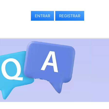
ENTRAR
REGISTRAR