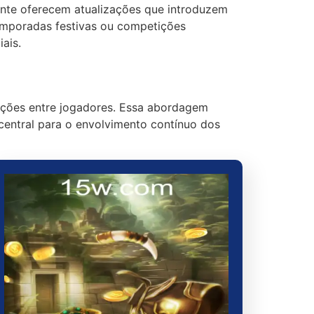
ente oferecem atualizações que introduzem
emporadas festivas ou competições
ais.
ições entre jogadores. Essa abordagem
central para o envolvimento contínuo dos