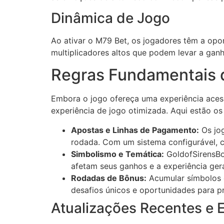
Dinâmica de Jogo
Ao ativar o M79 Bet, os jogadores têm a opo
multiplicadores altos que podem levar a gan
Regras Fundamentais 
Embora o jogo ofereça uma experiência acessí
experiência de jogo otimizada. Aqui estão 
Apostas e Linhas de Pagamento:
Os jog
rodada. Com um sistema configurável, c
Simbolismo e Temática:
GoldofSirensBon
afetam seus ganhos e a experiência gera
Rodadas de Bônus:
Acumular símbolos 
desafios únicos e oportunidades para pr
Atualizações Recentes e 