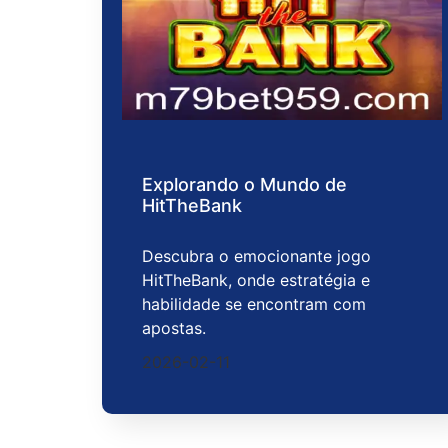
Explorando o Mundo de
HitTheBank
Descubra o emocionante jogo
HitTheBank, onde estratégia e
habilidade se encontram com
apostas.
2026-02-11