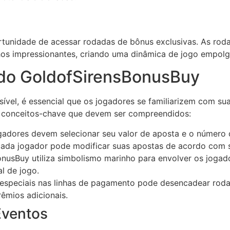
rtunidade de acessar rodadas de bônus exclusivas. As rod
hos impressionantes, criando uma dinâmica de jogo empolga
do GoldofSirensBonusBuy
vel, é essencial que os jogadores se familiarizem com sua
os conceitos-chave que devem ser compreendidos:
adores devem selecionar seu valor de aposta e o número d
ada jogador pode modificar suas apostas de acordo com se
usBuy utiliza simbolismo marinho para envolver os jogador
l de jogo.
especiais nas linhas de pagamento pode desencadear rod
êmios adicionais.
Eventos