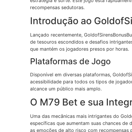
estratégia e sorte. Este jogo está rapidament
recompensas sedutoras.
Introdução ao Goldof
Lançado recentemente, GoldofSirensBonusBuy
de tesouros escondidos e desafios intrigante
que mantém os jogadores presos por horas.
Plataformas de Jogo
Disponível em diversas plataformas, GoldofS
acessibilidade para todos os tipos de jogado
alcance um público mais amplo.
O M79 Bet e sua Integ
Uma das mecânicas mais intrigantes do Gold
específicas que aumentam suas chances de d
as emoções de alto risco com recompensas p