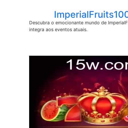
ImperialFruits10
Descubra o emocionante mundo de ImperialFr
integra aos eventos atuais.