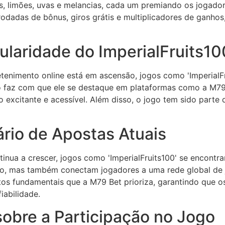
, limões, uvas e melancias, cada um premiando os jogadore
odadas de bônus, giros grátis e multiplicadores de ganho
ularidade do ImperialFruits10
tenimento online está em ascensão, jogos como 'ImperialFr
o faz com que ele se destaque em plataformas como a M7
 excitante e acessível. Além disso, o jogo tem sido part
rio de Apostas Atuais
inua a crescer, jogos como 'ImperialFruits100' se encontr
o, mas também conectam jogadores a uma rede global de j
ctos fundamentais que a M79 Bet prioriza, garantindo que 
iabilidade.
sobre a Participação no Jogo