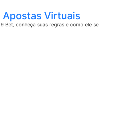
 Apostas Virtuais
9 Bet, conheça suas regras e como ele se