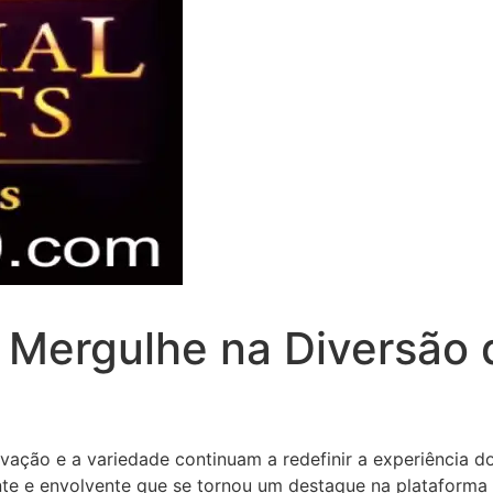
: Mergulhe na Diversão 
novação e a variedade continuam a redefinir a experiência
ante e envolvente que se tornou um destaque na plataforma