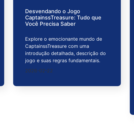
Desvendando o Jogo
CaptainssTreasure: Tudo que
Você Precisa Saber
Explore o emocionante mundo de
CaptainssTreasure com uma
introdução detalhada, descrição do
jogo e suas regras fundamentais.
2026-02-22