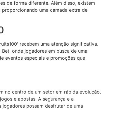
s de forma diferente. Além disso, existem
s, proporcionando uma camada extra de
0
uits100' recebem uma atenção significativa.
9 Bet, onde jogadores em busca de uma
e de eventos especiais e promoções que
am no centro de um setor em rápida evolução.
ogos e apostas. A segurança e a
os jogadores possam desfrutar de uma