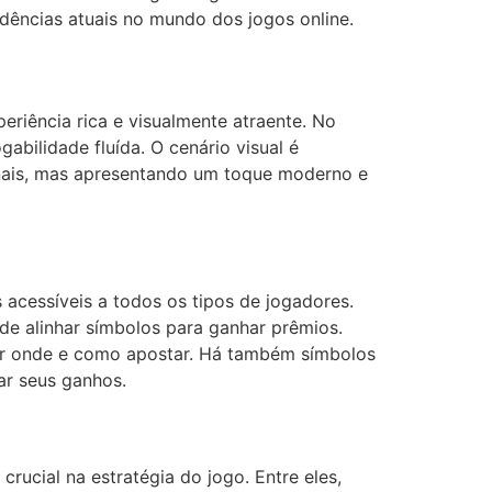
ndências atuais no mundo dos jogos online.
eriência rica e visualmente atraente. No
abilidade fluída. O cenário visual é
onais, mas apresentando um toque moderno e
 acessíveis a todos os tipos de jogadores.
e alinhar símbolos para ganhar prêmios.
her onde e como apostar. Há também símbolos
ar seus ganhos.
ucial na estratégia do jogo. Entre eles,