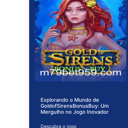
Explorando o Mundo de
GoldofSirensBonusBuy: Um
Mergulho no Jogo Inovador
Descubra o jogo