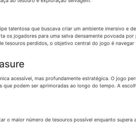
caça ao tesouro e exploração selvagem.
ipe talentosa que buscava criar um ambiente imersivo e de
orta os jogadores para uma selva densamente povoada por
de tesouros perdidos, o objetivo central do jogo é navegar 
asure
ica acessível, mas profundamente estratégica. O jogo per
as que podem ser aprimoradas ao longo do tempo. A escol
etar o maior número de tesouros possível enquanto supera 