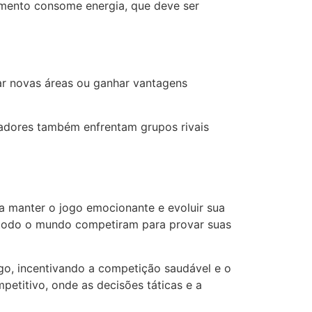
mento consome energia, que deve ser
r novas áreas ou ganhar vantagens
gadores também enfrentam grupos rivais
a manter o jogo emocionante e evoluir sua
 todo o mundo competiram para provar suas
ogo, incentivando a competição saudável e o
etitivo, onde as decisões táticas e a