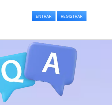
ENTRAR
REGISTRAR