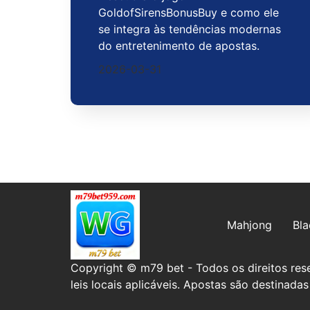
GoldofSirensBonusBuy e como ele
se integra às tendências modernas
do entretenimento de apostas.
2026-03-31
Mahjong
Bla
Copyright © m79 bet - Todos os direitos rese
leis locais aplicáveis. Apostas são destinad