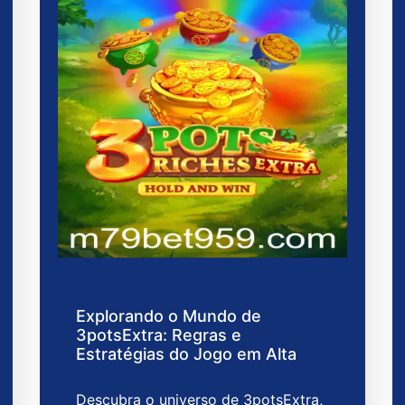
Explorando o Mundo de
3potsExtra: Regras e
Estratégias do Jogo em Alta
Descubra o universo de 3potsExtra,