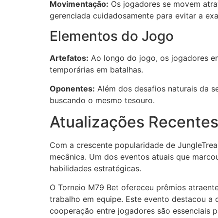
Movimentação:
Os jogadores se movem atra
gerenciada cuidadosamente para evitar a ex
Elementos do Jogo
Artefatos:
Ao longo do jogo, os jogadores e
temporárias em batalhas.
Oponentes:
Além dos desafios naturais da s
buscando o mesmo tesouro.
Atualizações Recentes
Com a crescente popularidade de JungleTreas
mecânica. Um dos eventos atuais que marcou
habilidades estratégicas.
O Torneio M79 Bet ofereceu prêmios atraente
trabalho em equipe. Este evento destacou a 
cooperação entre jogadores são essenciais p