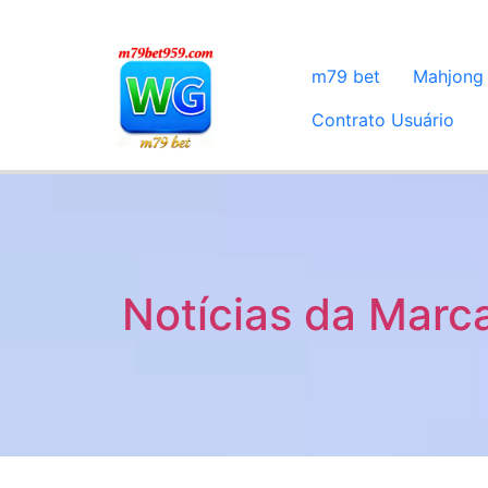
m79 bet
Mahjong
Contrato Usuário
Notícias da Marc