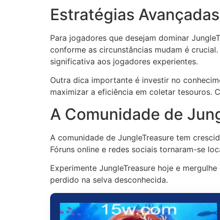
Estratégias Avançadas
Para jogadores que desejam dominar JungleTr
conforme as circunstâncias mudam é crucial
significativa aos jogadores experientes.
Outra dica importante é investir no conheci
maximizar a eficiência em coletar tesouros.
A Comunidade de Jung
A comunidade de JungleTreasure tem crescido
Fóruns online e redes sociais tornaram-se lo
Experimente JungleTreasure hoje e mergulhe 
perdido na selva desconhecida.