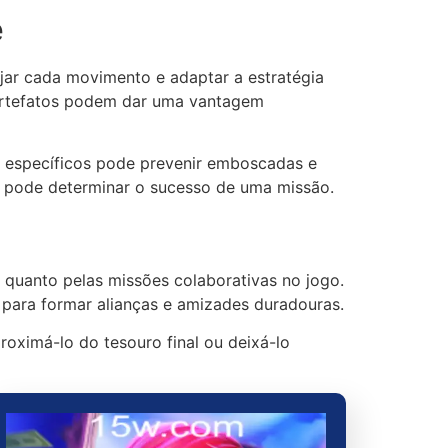
e
jar cada movimento e adaptar a estratégia
 artefatos podem dar uma vantagem
os específicos pode prevenir emboscadas e
os pode determinar o sucesso de uma missão.
 quanto pelas missões colaborativas no jogo.
o para formar alianças e amizades duradouras.
oximá-lo do tesouro final ou deixá-lo