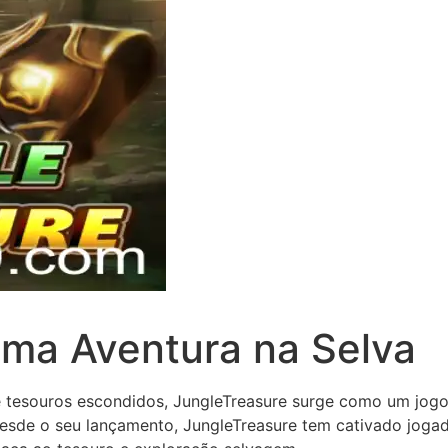
Uma Aventura na Selva
e tesouros escondidos, JungleTreasure surge como um jogo
 Desde o seu lançamento, JungleTreasure tem cativado joga