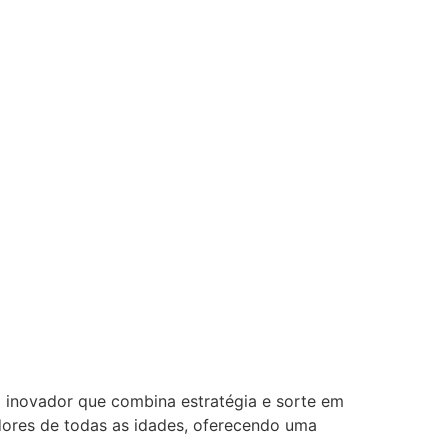
 inovador que combina estratégia e sorte em
dores de todas as idades, oferecendo uma