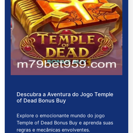
Descubra a Aventura do Jogo Temple
of Dead Bonus Buy
Explore o emocionante mundo do jogo
Temple of Dead Bonus Buy e aprenda suas
regras e mecânicas envolventes.