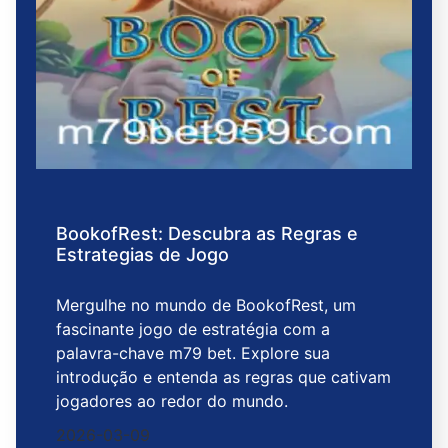
BookofRest: Descubra as Regras e
Estrategias de Jogo
Mergulhe no mundo de BookofRest, um
fascinante jogo de estratégia com a
palavra-chave m79 bet. Explore sua
introdução e entenda as regras que cativam
jogadores ao redor do mundo.
2026-03-09