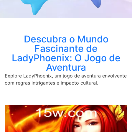
Descubra o Mundo
Fascinante de
LadyPhoenix: O Jogo de
Aventura
Explore LadyPhoenix, um jogo de aventura envolvente
com regras intrigantes e impacto cultural.