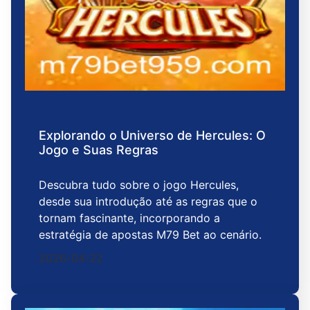
Explorando o Universo de Hercules: O
Jogo e Suas Regras
Descubra tudo sobre o jogo Hercules,
desde sua introdução até as regras que o
tornam fascinante, incorporando a
estratégia de apostas M79 Bet ao cenário.
2026-04-22