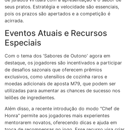
seus pratos. Estratégia e velocidade são essenciais,
pois os prazos são apertados e a competição é
acirrada.
Eventos Atuais e Recursos
Especiais
Com o tema dos 'Sabores de Outono' agora em
destaque, os jogadores são incentivados a participar
de desafios sazonais que oferecem prêmios
exclusivos, como utensílios de cozinha raros e
moedas adicionais de aposta M79, que podem ser
utilizadas para aumentar as chances de sucesso nos
leilões de ingredientes.
Além disso, a recente introdução do modo "Chef de
Honra" permite aos jogadores mais experientes
mentorarem novatos, oferecendo dicas e ajuda em
troca de recompensas no jogo. Esse recurso visa criar