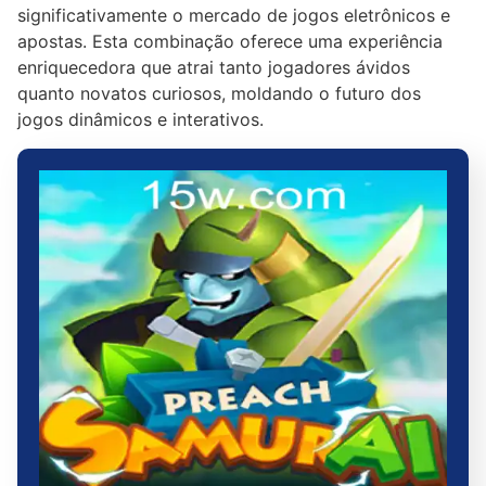
significativamente o mercado de jogos eletrônicos e
apostas. Esta combinação oferece uma experiência
enriquecedora que atrai tanto jogadores ávidos
quanto novatos curiosos, moldando o futuro dos
jogos dinâmicos e interativos.