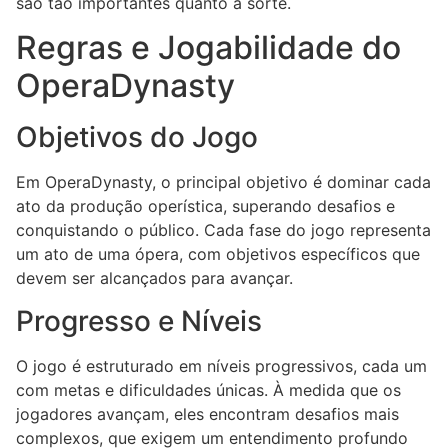
são tão importantes quanto a sorte.
Regras e Jogabilidade do
OperaDynasty
Objetivos do Jogo
Em OperaDynasty, o principal objetivo é dominar cada
ato da produção operística, superando desafios e
conquistando o público. Cada fase do jogo representa
um ato de uma ópera, com objetivos específicos que
devem ser alcançados para avançar.
Progresso e Níveis
O jogo é estruturado em níveis progressivos, cada um
com metas e dificuldades únicas. À medida que os
jogadores avançam, eles encontram desafios mais
complexos, que exigem um entendimento profundo