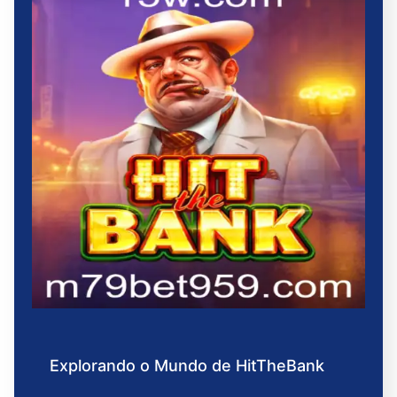
Explorando o Mundo de HitTheBank