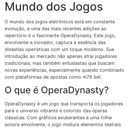
Mundo dos Jogos
O mundo dos jogos eletrônicos está em constante
evolução, e uma das mais recentes adições ao
repertório é o fascinante OperaDynasty. Este jogo,
envolvente e inovador, captura a essência das
dinastias operísticas com um toque moderno. Sua
introdução ao mercado não apenas atrai jogadores
tradicionais, mas também entusiastas que buscam
novas experiências, especialmente quando combinado
com plataformas de apostas como m79 bet.
O que é OperaDynasty?
OperaDynasty é um jogo que transporta os jogadores
para o universo vibrante e colorido das óperas
clássicas. Com gráficos exuberantes e uma trilha
sonora envolvente, o jogo mistura elementos teatrais