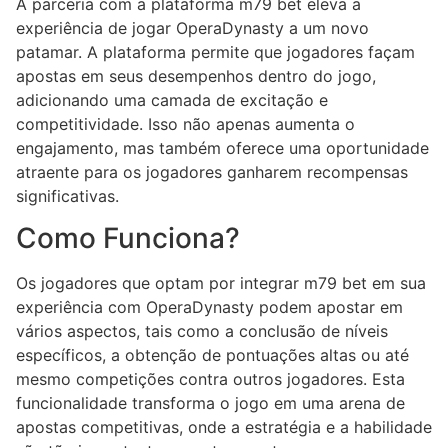
A parceria com a plataforma m79 bet eleva a
experiência de jogar OperaDynasty a um novo
patamar. A plataforma permite que jogadores façam
apostas em seus desempenhos dentro do jogo,
adicionando uma camada de excitação e
competitividade. Isso não apenas aumenta o
engajamento, mas também oferece uma oportunidade
atraente para os jogadores ganharem recompensas
significativas.
Como Funciona?
Os jogadores que optam por integrar m79 bet em sua
experiência com OperaDynasty podem apostar em
vários aspectos, tais como a conclusão de níveis
específicos, a obtenção de pontuações altas ou até
mesmo competições contra outros jogadores. Esta
funcionalidade transforma o jogo em uma arena de
apostas competitivas, onde a estratégia e a habilidade