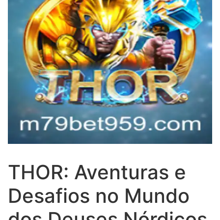
THOR: Aventuras e
Desafios no Mundo
dos Deuses Nórdicos