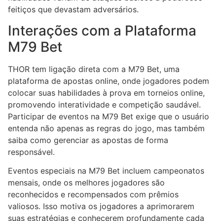
feitiços que devastam adversários.
Interações com a Plataforma
M79 Bet
THOR tem ligação direta com a M79 Bet, uma
plataforma de apostas online, onde jogadores podem
colocar suas habilidades à prova em torneios online,
promovendo interatividade e competição saudável.
Participar de eventos na M79 Bet exige que o usuário
entenda não apenas as regras do jogo, mas também
saiba como gerenciar as apostas de forma
responsável.
Eventos especiais na M79 Bet incluem campeonatos
mensais, onde os melhores jogadores são
reconhecidos e recompensados com prêmios
valiosos. Isso motiva os jogadores a aprimorarem
suas estratégias e conhecerem profundamente cada