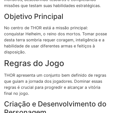
missões que testam suas habilidades estratégicas.
Objetivo Principal
No centro de THOR está a missão principal:
conquistar Helheim, o reino dos mortos. Tomar posse
desta terra sombria requer coragem, inteligência e a
habilidade de usar diferentes armas e feitiços à
disposição.
Regras do Jogo
THOR apresenta um conjunto bem definido de regras
que guiam a jornada dos jogadores. Dominar essas
regras é crucial para progredir e alcançar a vitória
final no jogo.
Criação e Desenvolvimento do
Personagem