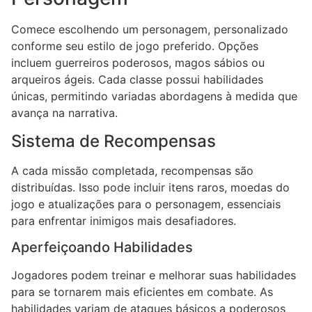
Comece escolhendo um personagem, personalizado
conforme seu estilo de jogo preferido. Opções
incluem guerreiros poderosos, magos sábios ou
arqueiros ágeis. Cada classe possui habilidades
únicas, permitindo variadas abordagens à medida que
avança na narrativa.
Sistema de Recompensas
A cada missão completada, recompensas são
distribuídas. Isso pode incluir itens raros, moedas do
jogo e atualizações para o personagem, essenciais
para enfrentar inimigos mais desafiadores.
Aperfeiçoando Habilidades
Jogadores podem treinar e melhorar suas habilidades
para se tornarem mais eficientes em combate. As
habilidades variam de ataques básicos a poderosos