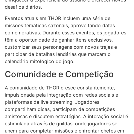
desafios diários.
Eventos atuais em THOR incluem uma série de
missões temáticas sazonais, aproveitando datas
comemorativas. Durante esses eventos, os jogadores
têm a oportunidade de ganhar itens exclusivos,
customizar seus personagens com novos trajes e
participar de batalhas lendárias que marcam o
calendário mitológico do jogo.
Comunidade e Competição
A comunidade de THOR cresce constantemente,
impulsionada pela integração com redes sociais e
plataformas de live streaming. Jogadores
compartilham dicas, participam de competições
amistosas e discutem estratégias. A interação social é
estimulada através de guildas, onde jogadores se
unem para completar missões e enfrentar chefes em