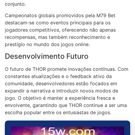
conjunto.
Campeonatos globais promovidos pela M79 Bet
destacam-se como eventos principais para os
jogadores competitivos, oferecendo não apenas
recompensas, mas também reconhecimento e
prestígio no mundo dos jogos online.
Desenvolvimento Futuro
O futuro de THOR promete inovações contínuas. Com
constantes atualizações e o feedback ativo da
comunidade, desenvolvedores estão focados em
expandir a narrativa e introduzir novos modos de
jogo. O objetivo é manter a experiência fresca e
envolvente, garantindo que THOR continue a ser uma
escolha popular entre os entusiastas de jogos.