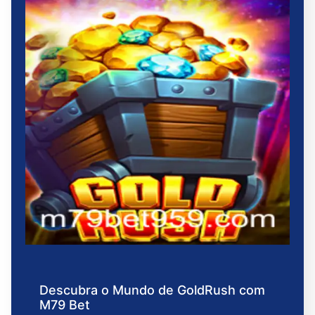
Descubra o Mundo de GoldRush com
M79 Bet