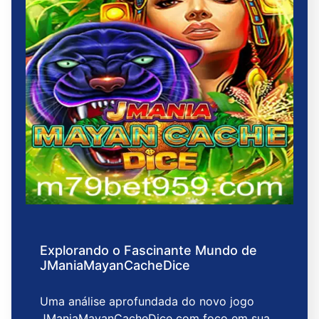
Explorando o Fascinante Mundo de
JManiaMayanCacheDice
Uma análise aprofundada do novo jogo
JManiaMayanCacheDice com foco em sua