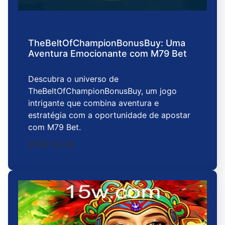
TheBeltOfChampionBonusBuy: Uma
Aventura Emocionante com M79 Bet
Descubra o universo de
TheBeltOfChampionBonusBuy, um jogo
intrigante que combina aventura e
estratégia com a oportunidade de apostar
com M79 Bet.
2026-04-24