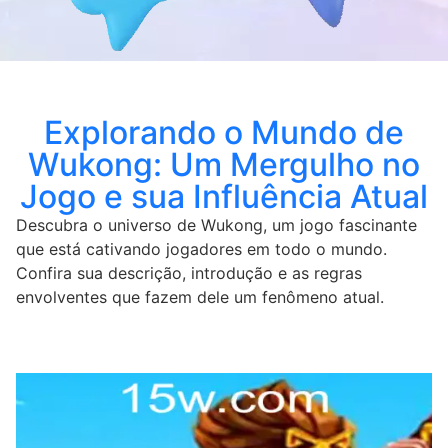
Explorando o Mundo de
Wukong: Um Mergulho no
Jogo e sua Influência Atual
Descubra o universo de Wukong, um jogo fascinante
que está cativando jogadores em todo o mundo.
Confira sua descrição, introdução e as regras
envolventes que fazem dele um fenômeno atual.