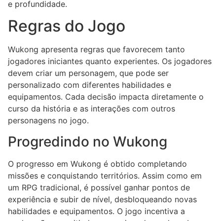
e profundidade.
Regras do Jogo
Wukong apresenta regras que favorecem tanto
jogadores iniciantes quanto experientes. Os jogadores
devem criar um personagem, que pode ser
personalizado com diferentes habilidades e
equipamentos. Cada decisão impacta diretamente o
curso da história e as interações com outros
personagens no jogo.
Progredindo no Wukong
O progresso em Wukong é obtido completando
missões e conquistando territórios. Assim como em
um RPG tradicional, é possível ganhar pontos de
experiência e subir de nível, desbloqueando novas
habilidades e equipamentos. O jogo incentiva a