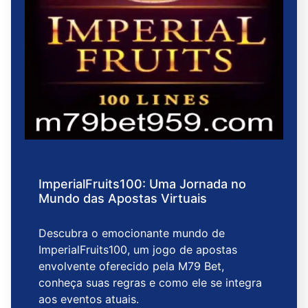
ImperialFruits100: Uma Jornada no
Mundo das Apostas Virtuais
Descubra o emocionante mundo de
ImperialFruits100, um jogo de apostas
envolvente oferecido pela M79 Bet,
conheça suas regras e como ele se integra
aos eventos atuais.